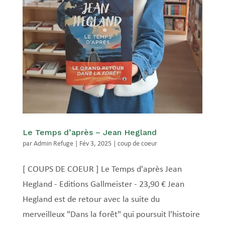
Le Temps d’après – Jean Hegland
par
Admin Refuge
|
Fév 3, 2025
|
coup de coeur
[ COUPS DE COEUR ] Le Temps d'après Jean
Hegland - Editions Gallmeister - 23,90 € Jean
Hegland est de retour avec la suite du
merveilleux "Dans la forêt" qui poursuit l'histoire