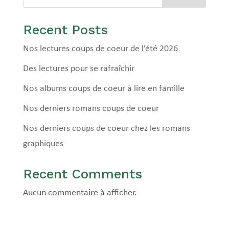
Recent Posts
Nos lectures coups de coeur de l’été 2026
Des lectures pour se rafraîchir
Nos albums coups de coeur à lire en famille
Nos derniers romans coups de coeur
Nos derniers coups de coeur chez les romans
graphiques
Recent Comments
Aucun commentaire à afficher.