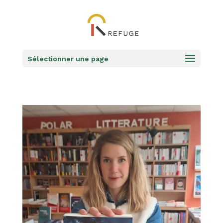
Sélectionner une page