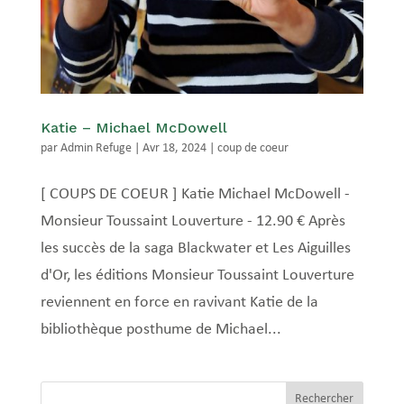
Katie – Michael McDowell
par
Admin Refuge
|
Avr 18, 2024
|
coup de coeur
[ COUPS DE COEUR ] Katie Michael McDowell -
Monsieur Toussaint Louverture - 12.90 € Après
les succès de la saga Blackwater et Les Aiguilles
d'Or, les éditions Monsieur Toussaint Louverture
reviennent en force en ravivant Katie de la
bibliothèque posthume de Michael...
Rechercher