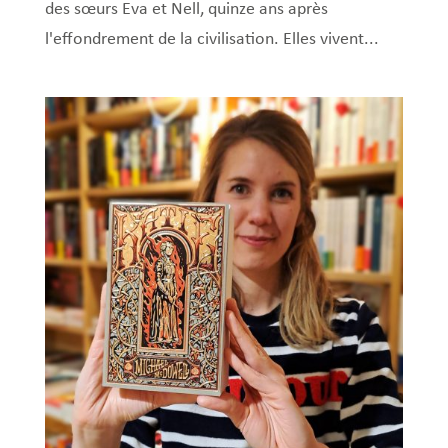
des sœurs Eva et Nell, quinze ans après
l'effondrement de la civilisation. Elles vivent...