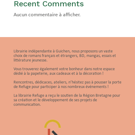
Recent Comments
Aucun commentaire à afficher.
Librairie indépendante à Guichen, nous proposons un vaste
choix de romans français et étrangers, BD, mangas, essais et
littérature jeunesse.
Vous trouverez également votre bonheur dans notre espace
dédié à la papeterie, aux cadeaux et à la décoration !
Rencontres, dédicaces, ateliers, n’hésitez pas à pousser la porte
de Refuge pour participer à nos nombreux événements !
La librairie Refuge a reçu le soutien de la Région Bretagne pour
sa création et le développement de ses projets de
communication.