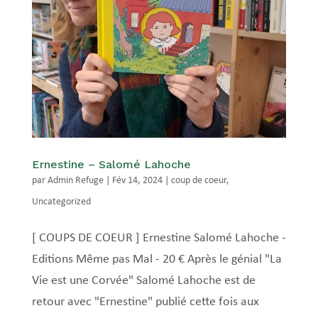
Ernestine – Salomé Lahoche
par
Admin Refuge
|
Fév 14, 2024
|
coup de coeur
,
Uncategorized
[ COUPS DE COEUR ] Ernestine Salomé Lahoche -
Editions Même pas Mal - 20 € Après le génial "La
Vie est une Corvée" Salomé Lahoche est de
retour avec "Ernestine" publié cette fois aux