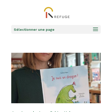
Sélectionner une page