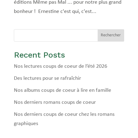
éditions Même pas Mal ... pour notre plus grand
bonheur ! Ernestine c'est qui, c'est...
Rechercher
Recent Posts
Nos lectures coups de coeur de l’été 2026
Des lectures pour se rafraîchir
Nos albums coups de coeur à lire en famille
Nos derniers romans coups de coeur
Nos derniers coups de coeur chez les romans
graphiques